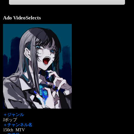
Ado VideoSelects
＋ジャンル
Jポップ
＋チャンネル名
150ch MTV