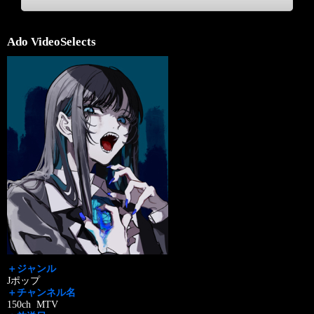
Ado VideoSelects
＋ジャンル
Jポップ
＋チャンネル名
150ch MTV