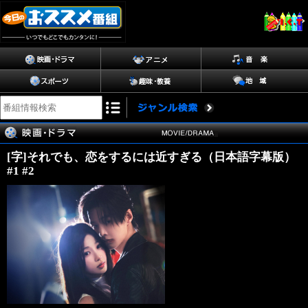
[字]それでも、恋をするには近すぎる（日本語字幕版）
#1 #2