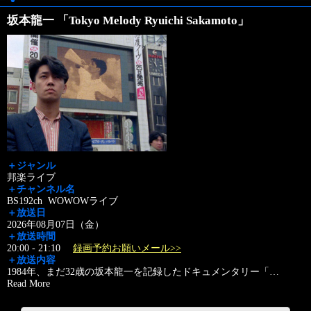
坂本龍一 「Tokyo Melody Ryuichi Sakamoto」
＋ジャンル
邦楽ライブ
＋チャンネル名
BS192ch WOWOWライブ
＋放送日
2026年08月07日（金）
＋放送時間
20:00 - 21:10
録画予約お願いメール>>
＋放送内容
1984年、まだ32歳の坂本龍一を記録したドキュメンタリー「
…
Read More