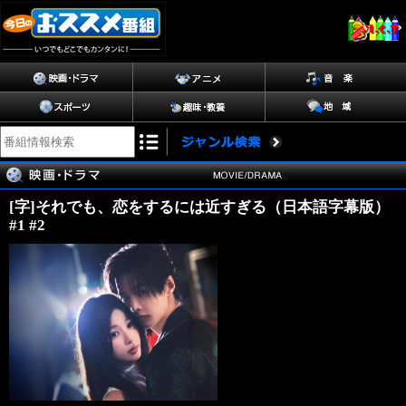
[字]それでも、恋をするには近すぎる（日本語字幕版）
#1 #2