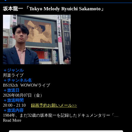
坂本龍一 「Tokyo Melody Ryuichi Sakamoto」
＋ジャンル
邦楽ライブ
＋チャンネル名
BS192ch WOWOWライブ
＋放送日
2026年08月07日（金）
＋放送時間
20:00 - 21:10
録画予約お願いメール>>
＋放送内容
1984年、まだ32歳の坂本龍一を記録したドキュメンタリー「
…
Read More