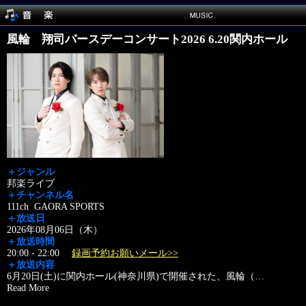
風輪 翔司バースデーコンサート2026 6.20関内ホール
＋ジャンル
邦楽ライブ
＋チャンネル名
111ch GAORA SPORTS
＋放送日
2026年08月06日（木）
＋放送時間
20:00 - 22:00
録画予約お願いメール>>
＋放送内容
6月20日(土)に関内ホール(神奈川県)で開催された、風輪（
…
Read More