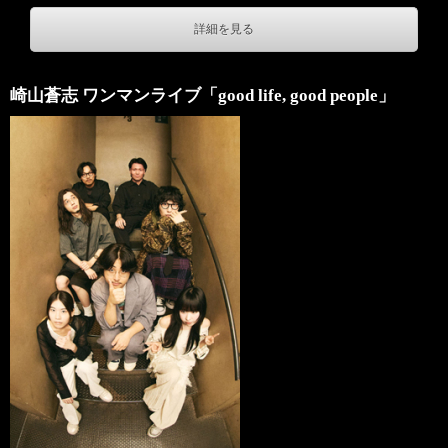
詳細を見る
崎山蒼志 ワンマンライブ「good life, good people」