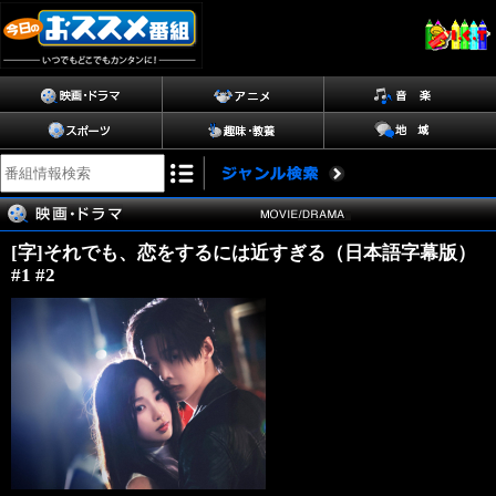
[字]それでも、恋をするには近すぎる（日本語字幕版）
#1 #2