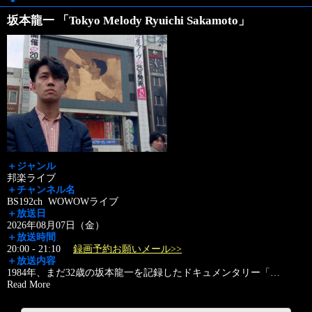
坂本龍一 「Tokyo Melody Ryuichi Sakamoto」
＋ジャンル
邦楽ライブ
＋チャンネル名
BS192ch WOWOWライブ
＋放送日
2026年08月07日（金）
＋放送時間
20:00 - 21:10
録画予約お願いメール>>
＋放送内容
1984年、まだ32歳の坂本龍一を記録したドキュメンタリー「
…
Read More