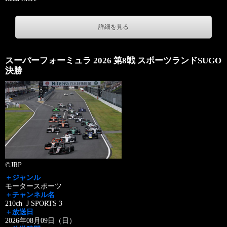
詳細を見る
スーパーフォーミュラ 2026 第8戦 スポーツランドSUGO
決勝
©JRP
＋ジャンル
モータースポーツ
＋チャンネル名
210ch J SPORTS 3
＋放送日
2026年08月09日（日）