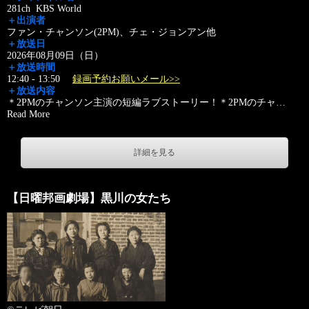
281ch KBS World
＋出演者
ファン・チャンソン(2PM)、チェ・ジョンアン他
＋放送日
2026年08月09日（日）
＋放送時間
12:40 - 13:50
録画予約お願いメール>>
＋放送内容
＊2PMのチャンソン主演の短編ラブストーリー！＊2PMのチャ
…
Read More
詳細を見る
【日曜邦画劇場】黒川の女たち