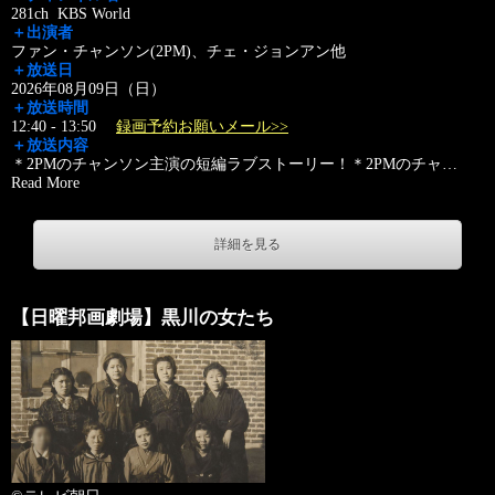
281ch KBS World
＋出演者
ファン・チャンソン(2PM)、チェ・ジョンアン他
＋放送日
2026年08月09日（日）
＋放送時間
12:40 - 13:50
録画予約お願いメール>>
＋放送内容
＊2PMのチャンソン主演の短編ラブストーリー！＊2PMのチャ
…
Read More
詳細を見る
【日曜邦画劇場】黒川の女たち