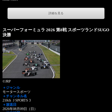
詳細を見る
スーパーフォーミュラ 2026 第8戦 スポーツランドSUGO
決勝
©JRP
＋ジャンル
モータースポーツ
＋チャンネル名
210ch J SPORTS 3
＋放送日
2026年08月09日（日）