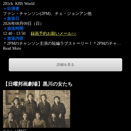
281ch KBS World
＋出演者
ファン・チャンソン(2PM)、チェ・ジョンアン他
＋放送日
2026年08月09日（日）
＋放送時間
12:40 - 13:50
録画予約お願いメール>>
＋放送内容
＊2PMのチャンソン主演の短編ラブストーリー！＊2PMのチャ
…
Read More
詳細を見る
【日曜邦画劇場】黒川の女たち