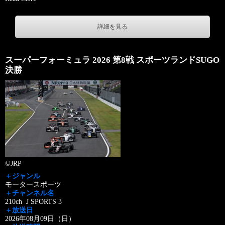
詳細を見る
スーパーフォーミュラ 2026 第8戦 スポーツランドSUGO
決勝
©JRP
＋ジャンル
モータースポーツ
＋チャンネル名
210ch J SPORTS 3
＋放送日
2026年08月09日（日）