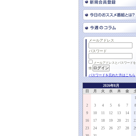
メールアドレス
パスワード
メールアドレスとパスワードを
憶
パスワードを忘れた方はこちら
2026年8月
日
月
火
水
木
金
2
3
4
5
6
7
9
10
11
12
13
14
1
16
17
18
19
20
21
2
23
24
25
26
27
28
2
30
31