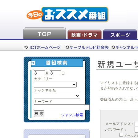
月
日
カテゴリー
マイリストに登録する
また登録をされてない
チャンネル名
登録済みの方は、以下
キーワード
ジャンル検索
メールアドレス：
パスワード：
メールア