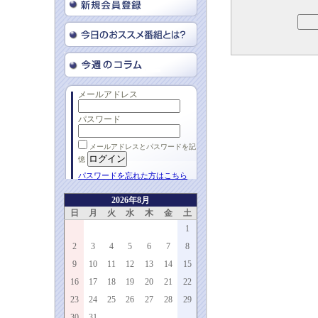
メールアドレス
パスワード
メールアドレスとパスワードを記
憶
パスワードを忘れた方はこちら
2026年8月
日
月
火
水
木
金
土
1
2
3
4
5
6
7
8
9
10
11
12
13
14
15
16
17
18
19
20
21
22
23
24
25
26
27
28
29
30
31