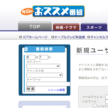
月
日
カテゴリー
マイリストに登録する
また登録をされてない
チャンネル名
登録済みの方は、以下
キーワード
ジャンル検索
メールアドレス：
パスワード：
メールア