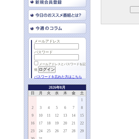
メールアドレス
パスワード
メールアドレスとパスワードを記
憶
パスワードを忘れた方はこちら
2026年8月
日
月
火
水
木
金
土
1
2
3
4
5
6
7
8
9
10
11
12
13
14
15
16
17
18
19
20
21
22
23
24
25
26
27
28
29
30
31