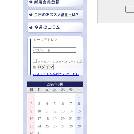
メールアドレス
パスワード
メールアドレスとパスワードを記
憶
パスワードを忘れた方はこちら
2026年8月
日
月
火
水
木
金
土
1
2
3
4
5
6
7
8
9
10
11
12
13
14
15
16
17
18
19
20
21
22
23
24
25
26
27
28
29
30
31