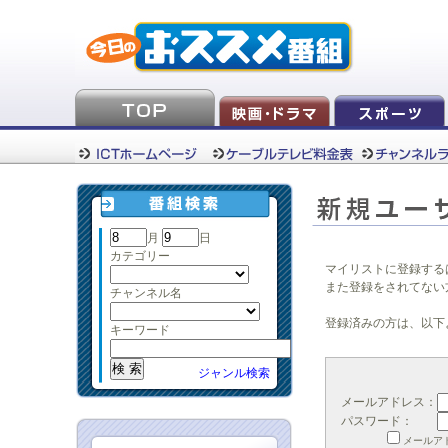
月
日
カテゴリー
マイリストに登録する
また登録をされてない
チャンネル名
登録済みの方は、以下
キーワード
ジャンル検索
メールアドレス：
パスワード：
メールア