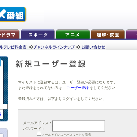
マイリストに登録するは、ユーザー登録が必要になります。
また登録をされてない方は、
ユーザー登録
をしてください。
登録済みの方は、以下よりログインをしてください。
索
メールアドレス：
パスワード：
メールアドレスとパスワードを記憶