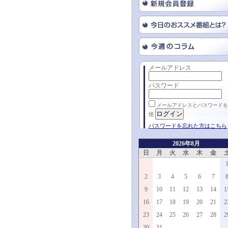
メールアドレス
パスワード
メールアドレスとパスワードを
憶
パスワードを忘れた方はこちら
2026年8月
日
月
火
水
木
金
2
3
4
5
6
7
9
10
11
12
13
14
1
16
17
18
19
20
21
2
23
24
25
26
27
28
2
30
31