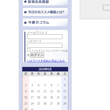
メールアドレス
パスワード
メールアドレスとパスワードを記
憶
パスワードを忘れた方はこちら
2026年8月
日
月
火
水
木
金
土
1
2
3
4
5
6
7
8
9
10
11
12
13
14
15
16
17
18
19
20
21
22
23
24
25
26
27
28
29
30
31