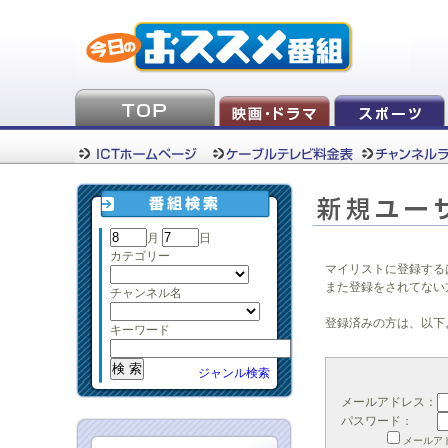
月
日
カテゴリー
マイリストに登録する
また登録をされてない
チャンネル名
登録済みの方は、以下
キーワード
ジャンル検索
メールアドレス：
パスワード：
メールア