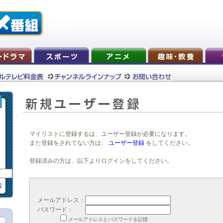
マイリストに登録するは、ユーザー登録が必要になります。
また登録をされてない方は、
ユーザー登録
をしてください。
登録済みの方は、以下よりログインをしてください。
索
メールアドレス：
パスワード：
メールアドレスとパスワードを記憶