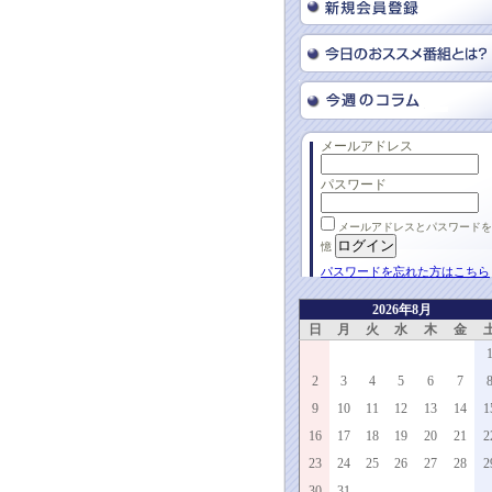
メールアドレス
パスワード
メールアドレスとパスワードを
憶
パスワードを忘れた方はこちら
2026年8月
日
月
火
水
木
金
2
3
4
5
6
7
9
10
11
12
13
14
1
16
17
18
19
20
21
2
23
24
25
26
27
28
2
30
31