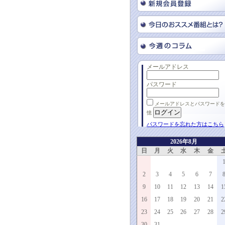
メールアドレス
パスワード
メールアドレスとパスワードを
憶
パスワードを忘れた方はこちら
2026年8月
日
月
火
水
木
金
2
3
4
5
6
7
9
10
11
12
13
14
1
16
17
18
19
20
21
2
23
24
25
26
27
28
2
30
31