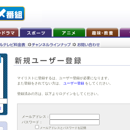
マイリストに登録するは、ユーザー登録が必要になります。
また登録をされてない方は、
ユーザー登録
をしてください。
登録済みの方は、以下よりログインをしてください。
索
メールアドレス：
パスワード：
メールアドレスとパスワードを記憶