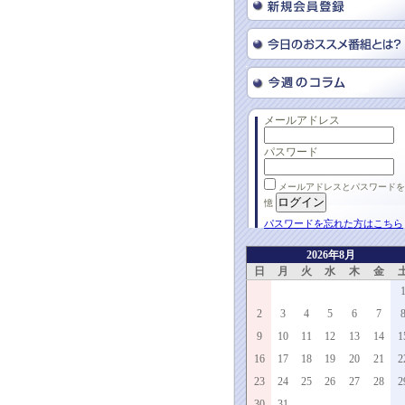
メールアドレス
パスワード
メールアドレスとパスワードを
憶
パスワードを忘れた方はこちら
2026年8月
日
月
火
水
木
金
2
3
4
5
6
7
9
10
11
12
13
14
1
16
17
18
19
20
21
2
23
24
25
26
27
28
2
30
31