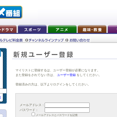
マイリストに登録するは、ユーザー登録が必要になります。
また登録をされてない方は、
ユーザー登録
をしてください。
登録済みの方は、以下よりログインをしてください。
索
メールアドレス：
パスワード：
メールアドレスとパスワードを記憶