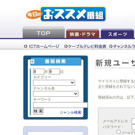
月
日
カテゴリー
マイリストに登録する
また登録をされてない
チャンネル名
登録済みの方は、以下
キーワード
ジャンル検索
メールアドレス：
パスワード：
メールア