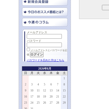
メールアドレス
パスワード
メールアドレスとパスワードを記
憶
パスワードを忘れた方はこちら
2026年8月
日
月
火
水
木
金
土
1
2
3
4
5
6
7
8
9
10
11
12
13
14
15
16
17
18
19
20
21
22
23
24
25
26
27
28
29
30
31