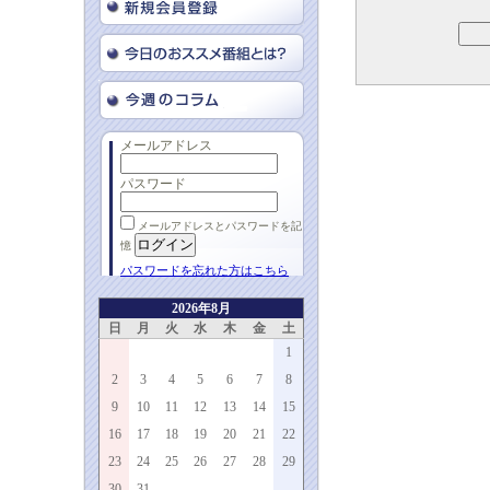
メールアドレス
パスワード
メールアドレスとパスワードを記
憶
パスワードを忘れた方はこちら
2026年8月
日
月
火
水
木
金
土
1
2
3
4
5
6
7
8
9
10
11
12
13
14
15
16
17
18
19
20
21
22
23
24
25
26
27
28
29
30
31