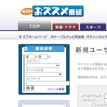
月
日
カテゴリー
マイリストに登録する
また登録をされてない
チャンネル名
登録済みの方は、以下
キーワード
ジャンル検索
メールアドレス：
パスワード：
メールア