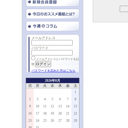
メールアドレス
パスワード
メールアドレスとパスワードを記
憶
パスワードを忘れた方はこちら
2026年8月
日
月
火
水
木
金
土
1
2
3
4
5
6
7
8
9
10
11
12
13
14
15
16
17
18
19
20
21
22
23
24
25
26
27
28
29
30
31