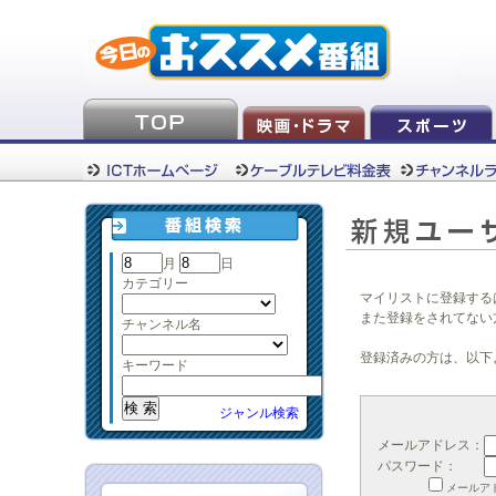
月
日
カテゴリー
マイリストに登録する
また登録をされてない
チャンネル名
登録済みの方は、以下
キーワード
ジャンル検索
メールアドレス：
パスワード：
メールア