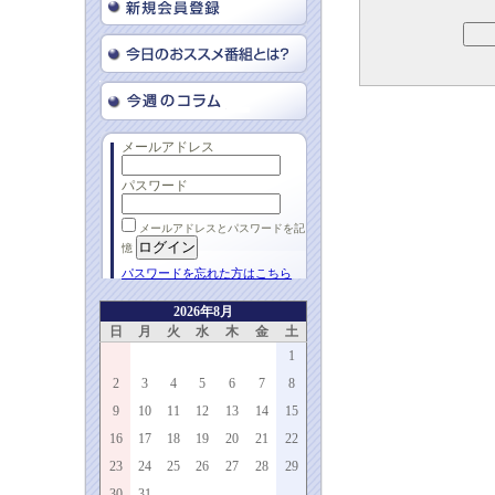
メールアドレス
パスワード
メールアドレスとパスワードを記
憶
パスワードを忘れた方はこちら
2026年8月
日
月
火
水
木
金
土
1
2
3
4
5
6
7
8
9
10
11
12
13
14
15
16
17
18
19
20
21
22
23
24
25
26
27
28
29
30
31