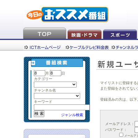
月
日
カテゴリー
マイリストに登録する
また登録をされてない
チャンネル名
登録済みの方は、以下
キーワード
ジャンル検索
メールアドレス：
パスワード：
メールア