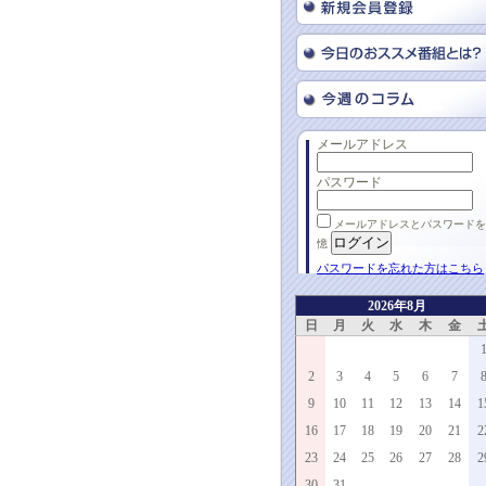
メールアドレス
パスワード
メールアドレスとパスワードを
憶
パスワードを忘れた方はこちら
2026年8月
日
月
火
水
木
金
2
3
4
5
6
7
9
10
11
12
13
14
1
16
17
18
19
20
21
2
23
24
25
26
27
28
2
30
31