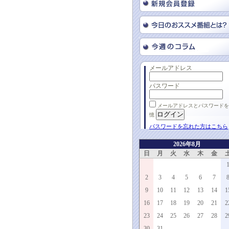
メールアドレス
パスワード
メールアドレスとパスワードを
憶
パスワードを忘れた方はこちら
2026年8月
日
月
火
水
木
金
2
3
4
5
6
7
9
10
11
12
13
14
1
16
17
18
19
20
21
2
23
24
25
26
27
28
2
30
31