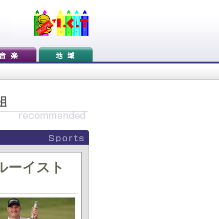
ゥルーイスト