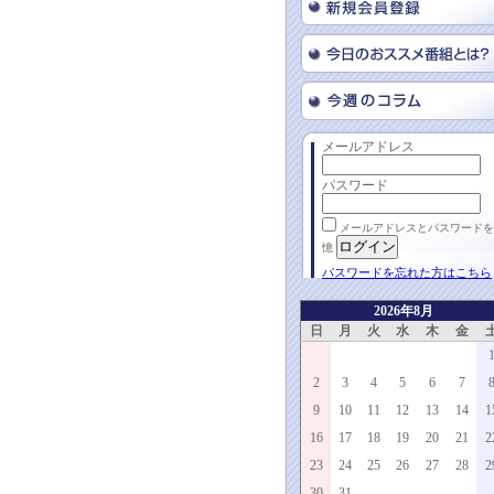
メールアドレス
パスワード
メールアドレスとパスワードを
憶
パスワードを忘れた方はこちら
2026年8月
日
月
火
水
木
金
2
3
4
5
6
7
9
10
11
12
13
14
1
16
17
18
19
20
21
2
23
24
25
26
27
28
2
30
31